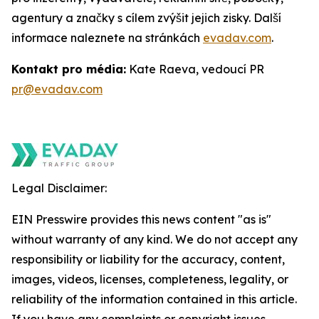
agentury a značky s cílem zvýšit jejich zisky. Další
informace naleznete na stránkách
evadav.com
.
Kontakt pro média:
Kate Raeva, vedoucí PR
pr@evadav.com
Legal Disclaimer:
EIN Presswire provides this news content "as is"
without warranty of any kind. We do not accept any
responsibility or liability for the accuracy, content,
images, videos, licenses, completeness, legality, or
reliability of the information contained in this article.